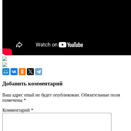
Добавить комментарий
Ваш адрес email не будет опубликован.
Обязательные поля
помечены
*
Комментарий
*