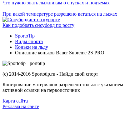
Что нужно знать лыжникам о спусках и подъемах
При какой температуре разрешено кататься на лыжах
Как подобрать сноуборд по росту
SportoTip
Виды спорта
Коньки на льду
Описание коньков Bauer Supreme 2S PRO
S
portotip
(с) 2014-2016 Sportotip.ru - Найди свой спорт
Копирование материалов разрешено только с указанием
активной ссылки на первоисточник
Карта сайта
Реклама на сайте