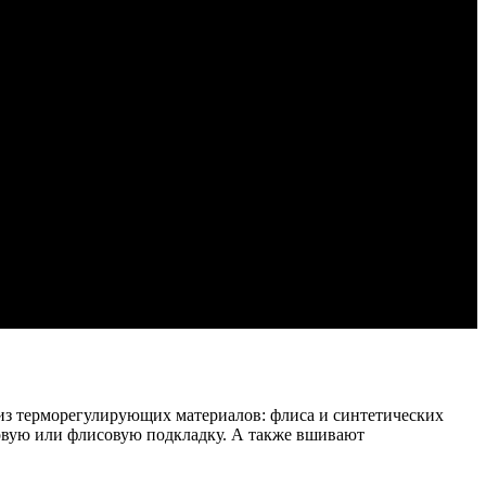
 из терморегулирующих материалов: флиса и синтетических
ховую или флисовую подкладку. А также вшивают