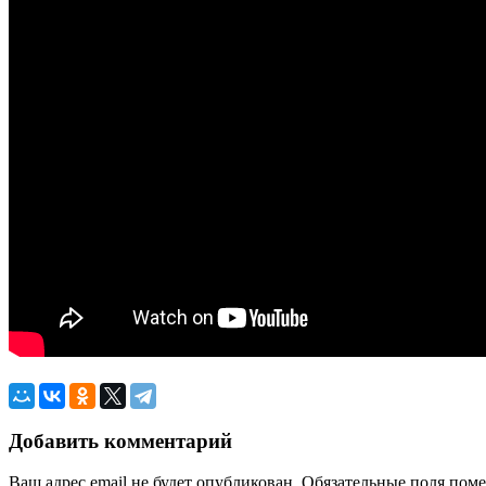
Добавить комментарий
Ваш адрес email не будет опубликован.
Обязательные поля пом