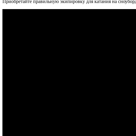
Приобретайте правильную экипировку для катания на сноубор