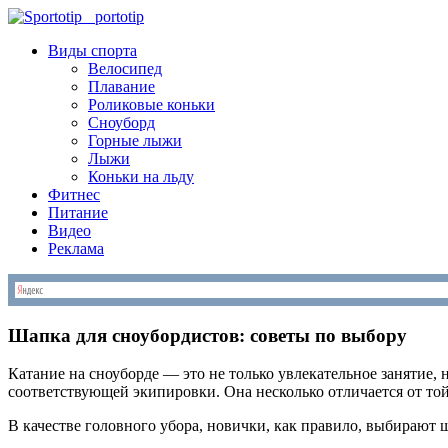
S
portotip
Виды спорта
Велосипед
Плавание
Роликовые коньки
Сноуборд
Горные лыжи
Лыжи
Коньки на льду
Фитнес
Питание
Видео
Реклама
Шапка для сноубордистов: советы по выбору
Катание на сноуборде — это не только увлекательное занятие, 
соответствующей экипировки. Она несколько отличается от той,
В качестве головного убора, новички, как правило, выбирают