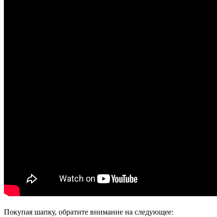
Покупая шапку, обратите внимание на следующее: