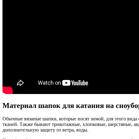
Материал шапок для катания на сноубо
Обычные вязаные шапки, которые носят зимой, для этого вида
тканей. Также бывают трикотажные, хлопковые, шерстяные, ак
дополнительную защиту от ветра, воды.