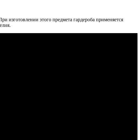
 При изготовлении этого предмета гардероба применяется
елия.