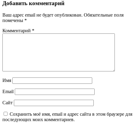
Добавить комментарий
Ваш адрес email не будет опубликован.
Обязательные поля
помечены
*
Комментарий
*
Имя
Email
Сайт
Сохранить моё имя, email и адрес сайта в этом браузере для
последующих моих комментариев.