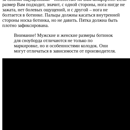
размер Вам подходит, значит, с одной стороны, нога нигде не
зажата, нет болевых ощущений, и с другой – нога не
болтается в ботинке. Пальцы должны касаться внутренней
стороны носка ботинка, но не давить. Пятка должна быть
плотно зафиксирована.
Внимание! Мужские и женские размеры ботинок
для сноуборда отличаются не только по
маркировке, но и особенностями колодок. Они
могут отличаться в зависимости от производителя.