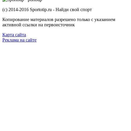
(с) 2014-2016 Sportotip.ru - Найди свой спорт
Копирование материалов разрешено только с указанием
активной ссылки на первоисточник
Карта сайта
Реклама на сайте