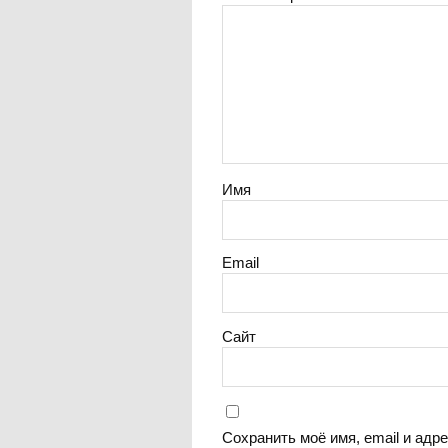
Имя
Email
Сайт
Сохранить моё имя, email и адр