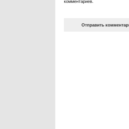
комментариев.