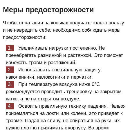
Меры предосторожности
Чтобы от катания на коньках получать только пользу
и не навредить себе, необходимо соблюдать меры
предосторожности:
Увеличивать нагрузки постепенно. Не
пренебрегать разминкой и растяжкой. Это поможет
избежать травм и растяжений.
Использовать специальную защиту:
наколенники, налокотники и перчатки.
При температуре воздуха ниже 0°C
рекомендуется проводить тренировку на закрытом
катке, а не на открытом воздухе.
Освоить правильную технику падения. Нельзя
приземляться на локти или колени, это приведет к
травме. Падая на спину, не опираться на руки, их
нужно плотно прижимать к корпусу. Во время