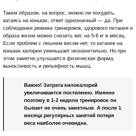
Таким образом, на вопрос, можно ли похудеть,
катаясь на коньках, ответ однозначный — да. При
соблюдении режима тренировок, здорового питания и
образа жизни можно снизить вес на 5-6 кг в месяц.
Если проблем с лишним весом нет, то катание на
коньках калории уменьшает незначительно. Но при
этом заметно улучшается физическая форма,
выносливость и рельефность мышц.
Важно! Затрата килокалорий
увеличивается постепенно. Именно
поэтому в 1-2 недели тренировок он
бывает не очень заметным. А после 1
месяца регулярных занятий потеря
веса наиболее очевидна.