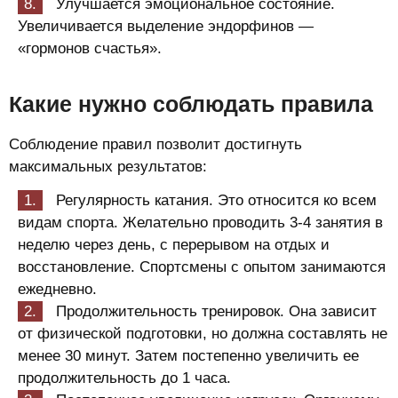
Улучшается эмоциональное состояние.
Увеличивается выделение эндорфинов —
«гормонов счастья».
Какие нужно соблюдать правила
Соблюдение правил позволит достигнуть
максимальных результатов:
Регулярность катания. Это относится ко всем
видам спорта. Желательно проводить 3-4 занятия в
неделю через день, с перерывом на отдых и
восстановление. Спортсмены с опытом занимаются
ежедневно.
Продолжительность тренировок. Она зависит
от физической подготовки, но должна составлять не
менее 30 минут. Затем постепенно увеличить ее
продолжительность до 1 часа.