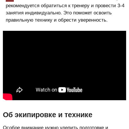
рекомендуется обратиться к тренеру и провести 3-4
занятия индивидуально. Это поможет освоить
правильную технику и обрести уверенность.
Об экипировке и технике
Особое внимание нужно уделить подготовке и