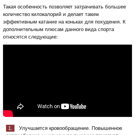
Такая особенность позволяет затрачивать большее
количество килокалорий и делает таким
эффективным катание на коньках для похудения. К
дополнительным плюсам данного вида спорта
относятся следующие:
Улучшается кровообращение. Повышенное