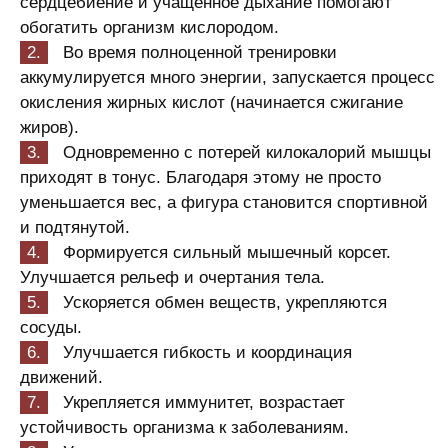
сердцебиение и учащенное дыхание помогают
обогатить организм кислородом.
Во время полноценной тренировки
аккумулируется много энергии, запускается процесс
окисления жирных кислот (начинается сжигание
жиров).
Одновременно с потерей килокалорий мышцы
приходят в тонус. Благодаря этому не просто
уменьшается вес, а фигура становится спортивной
и подтянутой.
Формируется сильный мышечный корсет.
Улучшается рельеф и очертания тела.
Ускоряется обмен веществ, укрепляются
сосуды.
Улучшается гибкость и координация
движений.
Укрепляется иммунитет, возрастает
устойчивость организма к заболеваниям.