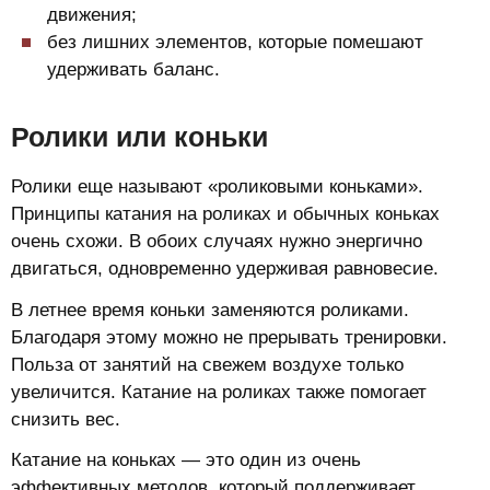
движения;
без лишних элементов, которые помешают
удерживать баланс.
Ролики или коньки
Ролики еще называют «роликовыми коньками».
Принципы катания на роликах и обычных коньках
очень схожи. В обоих случаях нужно энергично
двигаться, одновременно удерживая равновесие.
В летнее время коньки заменяются роликами.
Благодаря этому можно не прерывать тренировки.
Польза от занятий на свежем воздухе только
увеличится. Катание на роликах также помогает
снизить вес.
Катание на коньках — это один из очень
эффективных методов, который поддерживает