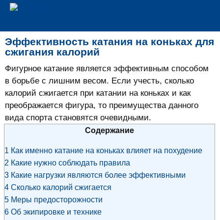
Эффективность катания на коньках для
сжигания калорий
Фигурное катание является эффективным способом
в борьбе с лишним весом. Если учесть, сколько
калорий сжигается при катании на коньках и как
преображается фигура, то преимущества данного
вида спорта становятся очевидными.
Содержание
1
Как именно катание на коньках влияет на похудение
2
Какие нужно соблюдать правила
3
Какие нагрузки являются более эффективными
4
Сколько калорий сжигается
5
Меры предосторожности
6
Об экипировке и технике