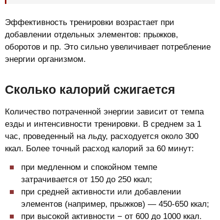
Эффективность тренировки возрастает при
добавлении отдельных элементов: прыжков,
оборотов и пр. Это сильно увеличивает потребление
энергии организмом.
Сколько калорий сжигается
Количество потраченной энергии зависит от темпа
езды и интенсивности тренировки. В среднем за 1
час, проведенный на льду, расходуется около 300
ккал. Более точный расход калорий за 60 минут:
при медленном и спокойном темпе
затрачивается от 150 до 250 ккал;
при средней активности или добавлении
элементов (например, прыжков) — 450-650 ккал;
при высокой активности − от 600 до 1000 ккал.