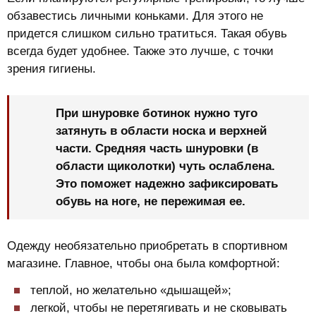
обзавестись личными коньками. Для этого не
придется слишком сильно тратиться. Такая обувь
всегда будет удобнее. Также это лучше, с точки
зрения гигиены.
При шнуровке ботинок нужно туго
затянуть в области носка и верхней
части. Средняя часть шнуровки (в
области щиколотки) чуть ослаблена.
Это поможет надежно зафиксировать
обувь на ноге, не пережимая ее.
Одежду необязательно приобретать в спортивном
магазине. Главное, чтобы она была комфортной:
теплой, но желательно «дышащей»;
легкой, чтобы не перетягивать и не сковывать