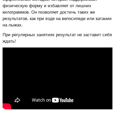
физическую форму и избавляет от лишних
килограммов. Он позволяет достичь таких же
результатов, как при езде на велосипеде или катании
на лыжах.
При регулярных занятиях результат не заставит себя
ждать!