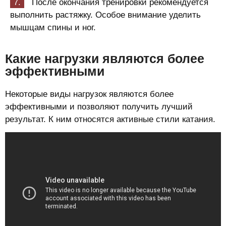
После окончания тренировки рекомендуется
выполнить растяжку. Особое внимание уделить
мышцам спины и ног.
Какие нагрузки являются более
эффективными
Некоторые виды нагрузок являются более
эффективными и позволяют получить лучший
результат. К ним относятся активные стили катания.