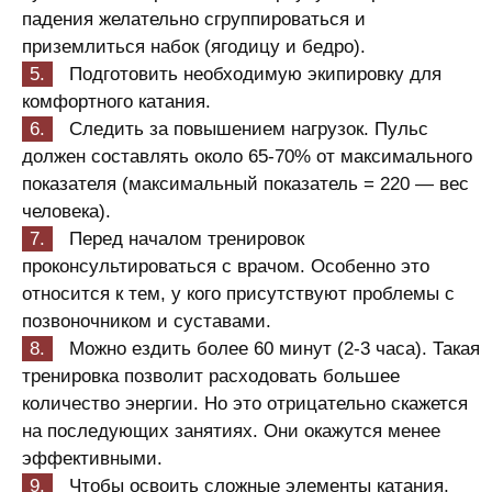
падения желательно сгруппироваться и
приземлиться набок (ягодицу и бедро).
Подготовить необходимую экипировку для
комфортного катания.
Следить за повышением нагрузок. Пульс
должен составлять около 65-70% от максимального
показателя (максимальный показатель = 220 — вес
человека).
Перед началом тренировок
проконсультироваться с врачом. Особенно это
относится к тем, у кого присутствуют проблемы с
позвоночником и суставами.
Можно ездить более 60 минут (2-3 часа). Такая
тренировка позволит расходовать большее
количество энергии. Но это отрицательно скажется
на последующих занятиях. Они окажутся менее
эффективными.
Чтобы освоить сложные элементы катания,