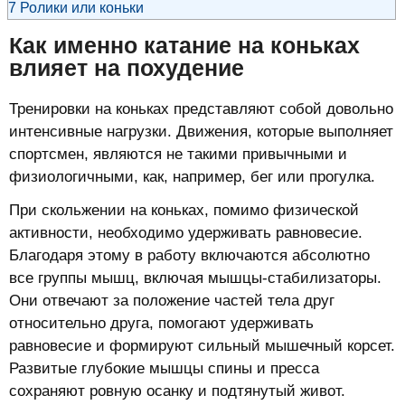
7
Ролики или коньки
Как именно катание на коньках
влияет на похудение
Тренировки на коньках представляют собой довольно
интенсивные нагрузки. Движения, которые выполняет
спортсмен, являются не такими привычными и
физиологичными, как, например, бег или прогулка.
При скольжении на коньках, помимо физической
активности, необходимо удерживать равновесие.
Благодаря этому в работу включаются абсолютно
все группы мышц, включая мышцы-стабилизаторы.
Они отвечают за положение частей тела друг
относительно друга, помогают удерживать
равновесие и формируют сильный мышечный корсет.
Развитые глубокие мышцы спины и пресса
сохраняют ровную осанку и подтянутый живот.