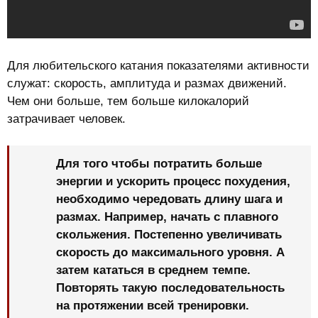
Для любительского катания показателями активности
служат: скорость, амплитуда и размах движений.
Чем они больше, тем больше килокалорий
затрачивает человек.
Для того чтобы потратить больше
энергии и ускорить процесс похудения,
необходимо чередовать длину шага и
размах. Например, начать с плавного
скольжения. Постепенно увеличивать
скорость до максимального уровня. А
затем кататься в среднем темпе.
Повторять такую последовательность
на протяжении всей тренировки.