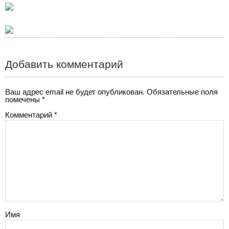
Добавить комментарий
Ваш адрес email не будет опубликован.
Обязательные поля
помечены
*
Комментарий
*
Имя