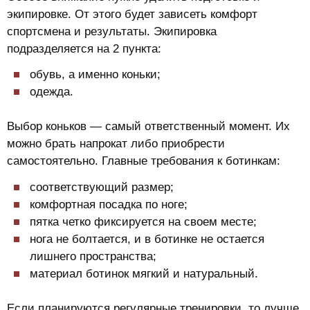
экипировке. От этого будет зависеть комфорт
спортсмена и результаты. Экипировка
подразделяется на 2 пункта:
обувь, а именно коньки;
одежда.
Выбор коньков — самый ответственный момент. Их
можно брать напрокат либо приобрести
самостоятельно. Главные требования к ботинкам:
соответствующий размер;
комфортная посадка по ноге;
пятка четко фиксируется на своем месте;
нога не болтается, и в ботинке не остается
лишнего пространства;
материал ботинок мягкий и натуральный.
Если планируются регулярные тренировки, то лучше