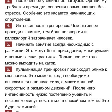
Постепенное увеличение нагрузок. Организму
требуется время для освоения новых навыков без
стресса. Особенно это касается начинающих
спортсменов.
Интенсивность тренировок. Чем активнее
проходит занятие, тем больше энергии и
килокалорий затрачивает человек.
Начинать занятие всегда необходимо с
разминки. Это могут быть приседания, махи руками
и ногами, легкая растяжка. Только после этого
можно выходить на каток.
Кульминация тренировки происходит ближе к
окончанию. Это момент, когда необходимо
выложиться в полную силу, с максимальной
скоростью и размахом движений. После чего
интенсивность нужно постепенно убавить и
несколько минут покататься в спокойном темпе. Это
будет заминкой.