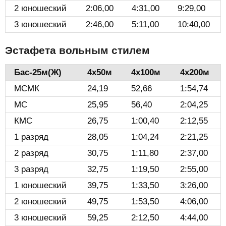
2 юношеский
2:06,00
4:31,00
9:29,00
3 юношеский
2:46,00
5:11,00
10:40,00
Эстафета вольным стилем
Бас-25м(Ж)️
4х50м
4х100м
4х200м
МСМК
24,19
52,66
1:54,74
МС
25,95
56,40
2:04,25
КМС
26,75
1:00,40
2:12,55
1 разряд
28,05
1:04,24
2:21,25
2 разряд
30,75
1:11,80
2:37,00
3 разряд
32,75
1:19,50
2:55,00
1 юношеский
39,75
1:33,50
3:26,00
2 юношеский
49,75
1:53,50
4:06,00
3 юношеский
59,25
2:12,50
4:44,00