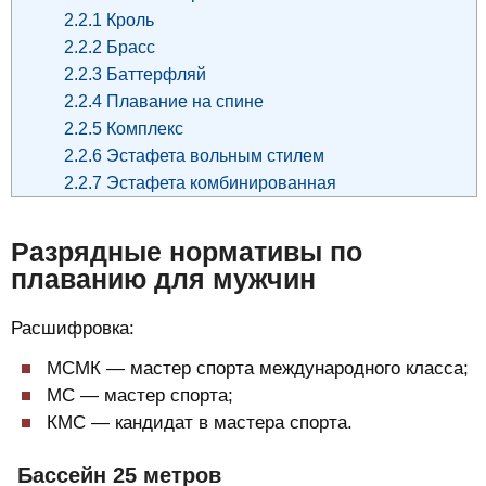
2.2.1
Кроль
2.2.2
Брасс
2.2.3
Баттерфляй
2.2.4
Плавание на спине
2.2.5
Комплекс
2.2.6
Эстафета вольным стилем
2.2.7
Эстафета комбинированная
Разрядные нормативы по
плаванию для мужчин
Расшифровка:
МСМК — мастер спорта международного класса;
МС — мастер спорта;
КМС — кандидат в мастера спорта.
Бассейн 25 метров