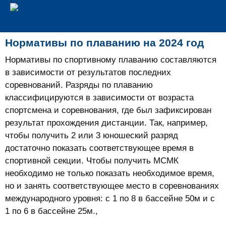
Нормативы по плаванию на 2024 год
Нормативы по спортивному плаванию составляются
в зависимости от результатов последних
соревнований. Разряды по плаванию
классифицируются в зависимости от возраста
спортсмена и соревнования, где был зафиксирован
результат прохождения дистанции. Так, например,
чтобы получить 2 или 3 юношеский разряд
достаточно показать соответствующее время в
спортивной секции. Чтобы получить МСМК
необходимо не только показать необходимое время,
но и занять соответствующее место в соревнованиях
международного уровня: с 1 по 8 в бассейне 50м и с
1 по 6 в бассейне 25м.,