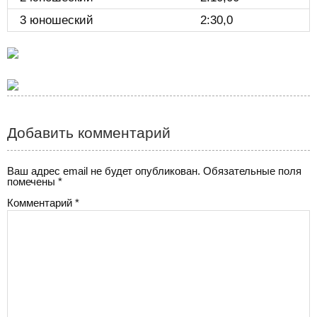
3 юношеский
2:30,0
Добавить комментарий
Ваш адрес email не будет опубликован.
Обязательные поля
помечены
*
Комментарий
*