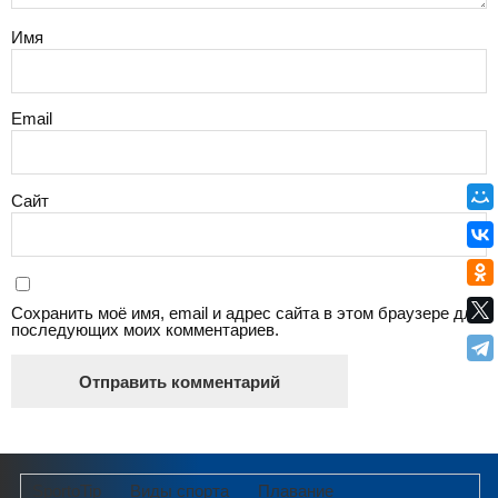
Имя
Email
Сайт
Сохранить моё имя, email и адрес сайта в этом браузере для
последующих моих комментариев.
SportoTip
Виды спорта
Плавание