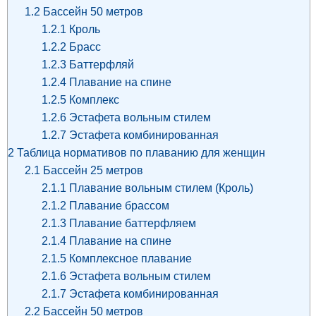
1.2
Бассейн 50 метров
1.2.1
Кроль
1.2.2
Брасс
1.2.3
Баттерфляй
1.2.4
Плавание на спине
1.2.5
Комплекс
1.2.6
Эстафета вольным стилем
1.2.7
Эстафета комбинированная
2
Таблица нормативов по плаванию для женщин
2.1
Бассейн 25 метров
2.1.1
Плавание вольным стилем (Кроль)
2.1.2
Плавание брассом
2.1.3
Плавание баттерфляем
2.1.4
Плавание на спине
2.1.5
Комплексное плавание
2.1.6
Эстафета вольным стилем
2.1.7
Эстафета комбинированная
2.2
Бассейн 50 метров