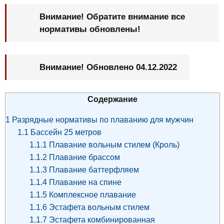
Внимание! Обратите внимание все
нормативы обновлены!
Внимание! Обновлено 04.12.2022
Содержание
1
Разрядные нормативы по плаванию для мужчин
1.1
Бассейн 25 метров
1.1.1
Плавание вольным стилем (Кроль)
1.1.2
Плавание брассом
1.1.3
Плавание баттерфляем
1.1.4
Плавание на спине
1.1.5
Комплексное плавание
1.1.6
Эстафета вольным стилем
1.1.7
Эстафета комбинированная