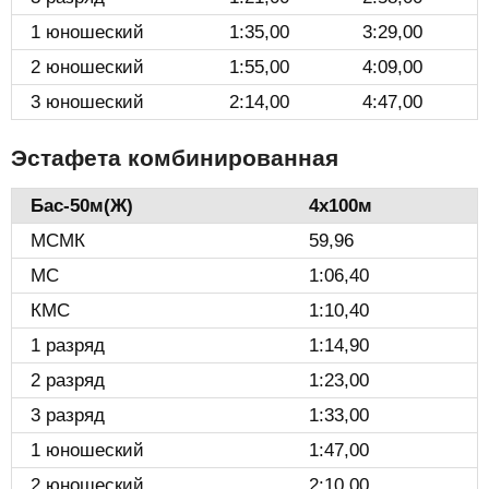
1 юношеский
1:35,00
3:29,00
2 юношеский
1:55,00
4:09,00
3 юношеский
2:14,00
4:47,00
Эстафета комбинированная
Бас-50м(Ж)️
4х100м
МСМК
59,96
МС
1:06,40
КМС
1:10,40
1 разряд
1:14,90
2 разряд
1:23,00
3 разряд
1:33,00
1 юношеский
1:47,00
2 юношеский
2:10,00