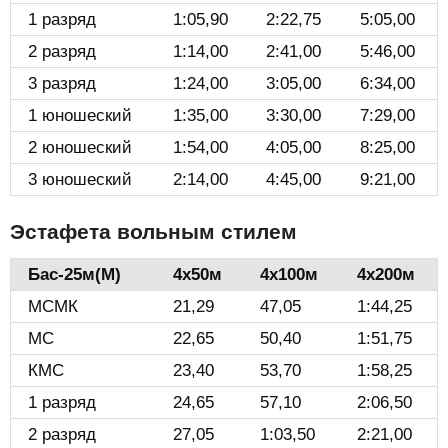
1 разряд
1:05,90
2:22,75
5:05,00
2 разряд
1:14,00
2:41,00
5:46,00
3 разряд
1:24,00
3:05,00
6:34,00
1 юношеский
1:35,00
3:30,00
7:29,00
2 юношеский
1:54,00
4:05,00
8:25,00
3 юношеский
2:14,00
4:45,00
9:21,00
Эстафета вольным стилем
Бас-25м(М)️
4х50м
4х100м
4х200м
МСМК
21,29
47,05
1:44,25
МС
22,65
50,40
1:51,75
КМС
23,40
53,70
1:58,25
1 разряд
24,65
57,10
2:06,50
2 разряд
27,05
1:03,50
2:21,00