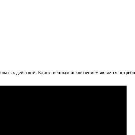
оватых действий. Единственным исключением является потребно