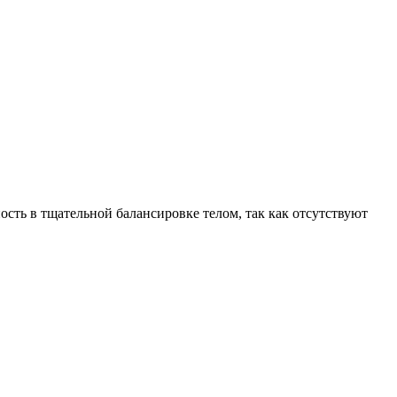
сть в тщательной балансировке телом, так как отсутствуют