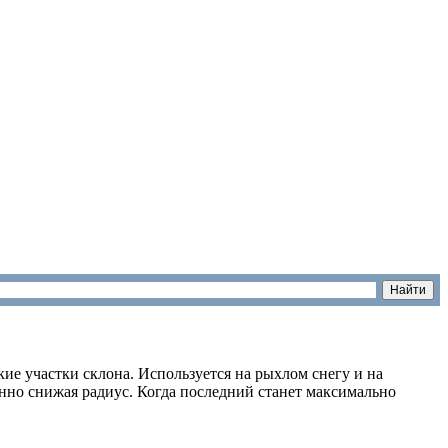
ие участки склона. Используется на рыхлом снегу и на
енно снижая радиус. Когда последний станет максимально