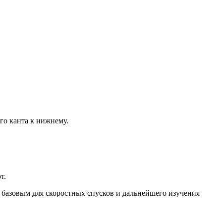
го канта к нижнему.
т.
 базовым для скоростных спусков и дальнейшего изучения