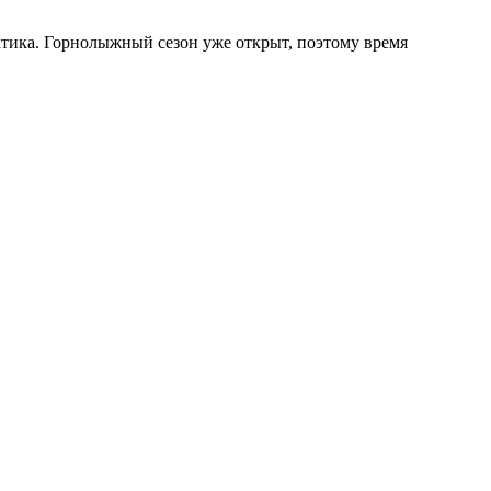
ктика. Горнолыжный сезон уже открыт, поэтому время