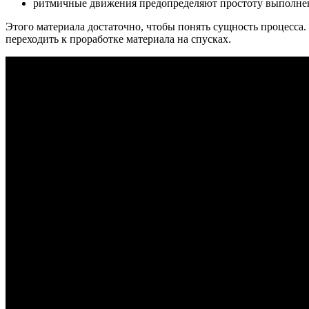
ритмичные движения предопределяют простоту выполнен
Этого материала достаточно, чтобы понять сущность процесса.
переходить к проработке материала на спусках.