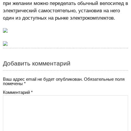
при желании можно переделать обычный велосипед в
электрический самостоятельно, установив на него
один из доступных на рынке электрокомплектов.
Добавить комментарий
Ваш адрес email не будет опубликован.
Обязательные поля
помечены
*
Комментарий
*