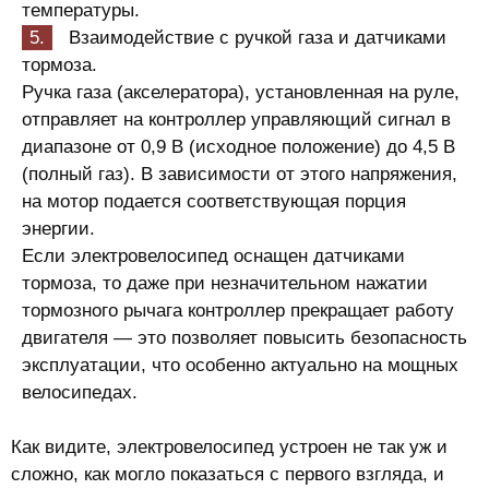
температуры.
Взаимодействие с ручкой газа и датчиками
тормоза.
Ручка газа (акселератора), установленная на руле,
отправляет на контроллер управляющий сигнал в
диапазоне от 0,9 В (исходное положение) до 4,5 В
(полный газ). В зависимости от этого напряжения,
на мотор подается соответствующая порция
энергии.
Если электровелосипед оснащен датчиками
тормоза, то даже при незначительном нажатии
тормозного рычага контроллер прекращает работу
двигателя — это позволяет повысить безопасность
эксплуатации, что особенно актуально на мощных
велосипедах.
Как видите, электровелосипед устроен не так уж и
сложно, как могло показаться с первого взгляда, и