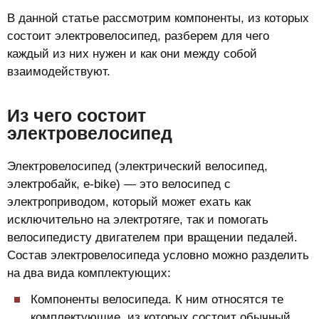
В данной статье рассмотрим компоненты, из которых
состоит электровелосипед, разберем для чего
каждый из них нужен и как они между собой
взаимодействуют.
Из чего состоит
электровелосипед
Электровелосипед (электрический велосипед,
электробайк, e-bike) — это велосипед с
электроприводом, который может ехать как
исключительно на электротяге, так и помогать
велосипедисту двигателем при вращении педалей.
Состав электровелосипеда условно можно разделить
на два вида комплектующих:
Компоненты велосипеда. К ним относятся те
комплектующие, из которых состоит обычный