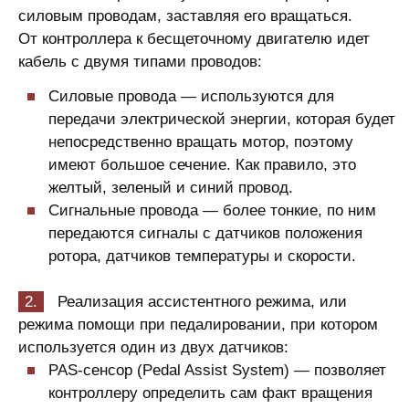
силовым проводам, заставляя его вращаться.
От контроллера к бесщеточному двигателю идет
кабель с двумя типами проводов:
Силовые провода — используются для
передачи электрической энергии, которая будет
непосредственно вращать мотор, поэтому
имеют большое сечение. Как правило, это
желтый, зеленый и синий провод.
Сигнальные провода — более тонкие, по ним
передаются сигналы с датчиков положения
ротора, датчиков температуры и скорости.
Реализация ассистентного режима, или
режима помощи при педалировании, при котором
используется один из двух датчиков:
PAS-сенсор (Pedal Assist System) — позволяет
контроллеру определить сам факт вращения