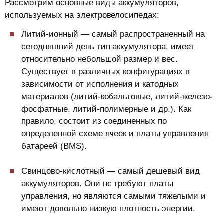
Рассмотрим основные виды аккумуляторов,
используемых на электровелосипедах:
Литий-ионный — самый распространенный на
сегодняшний день тип аккумулятора, имеет
относительно небольшой размер и вес.
Существует в различных конфигурациях в
зависимости от исполнения и катодных
материалов (литий-кобальтовые, литий-железо-
фосфатные, литий-полимерные и др.). Как
правило, состоит из соединенных по
определенной схеме ячеек и платы управления
батареей (BMS).
Свинцово-кислотный — самый дешевый вид
аккумуляторов. Они не требуют платы
управления, но являются самыми тяжелыми и
имеют довольно низкую плотность энергии.