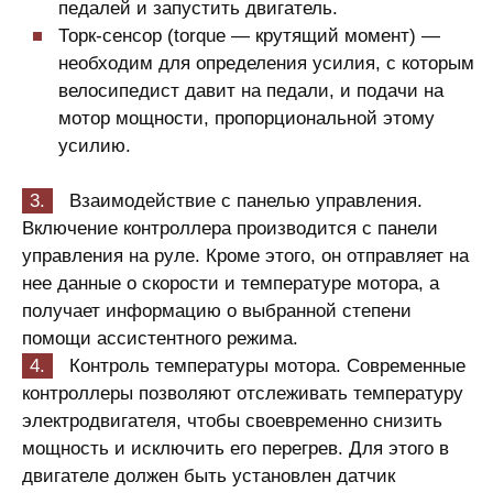
педалей и запустить двигатель.
Торк-сенсор (torque — крутящий момент) —
необходим для определения усилия, с которым
велосипедист давит на педали, и подачи на
мотор мощности, пропорциональной этому
усилию.
Взаимодействие с панелью управления.
Включение контроллера производится с панели
управления на руле. Кроме этого, он отправляет на
нее данные о скорости и температуре мотора, а
получает информацию о выбранной степени
помощи ассистентного режима.
Контроль температуры мотора. Современные
контроллеры позволяют отслеживать температуру
электродвигателя, чтобы своевременно снизить
мощность и исключить его перегрев. Для этого в
двигателе должен быть установлен датчик