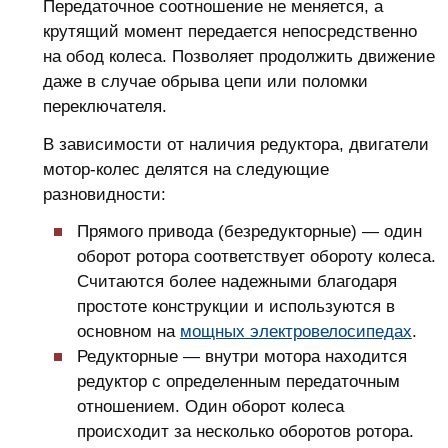
Передаточное соотношение не меняется, а
крутящий момент передается непосредственно
на обод колеса. Позволяет продолжить движение
даже в случае обрыва цепи или поломки
переключателя.
В зависимости от наличия редуктора, двигатели
мотор-колес делятся на следующие
разновидности:
Прямого привода (безредукторные) — один
оборот ротора соответствует обороту колеса.
Считаются более надежными благодаря
простоте конструкции и используются в
основном на
мощных электровелосипедах
.
Редукторные — внутри мотора находится
редуктор с определенным передаточным
отношением. Один оборот колеса
происходит за несколько оборотов ротора.