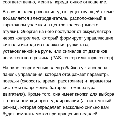
соответственно, менять передаточное отношение.
В случае электровелосипеда к существующей схеме
добавляется электродвигатель, расположенный в
кареточном узле или в центре колеса (вместо
втулки). Энергия на него поступает от аккумулятора
через контроллер, который формирует управляющие
сигналы исходя из положения ручки газа,
установленной на руле, или сигналов от датчиков
ассистентного режима (PAS-сенсор или торк-сенсор).
На руле современных электробайков установлена
панель управления, которая отображает параметры
поездки (скорость, время, расстояние) и параметры
системы (напряжение батареи, температура
двигателя). Кроме того, она имеет кнопки для выбора
степени помощи при педалировании (ассистентный
режим), которая определяет, насколько сильно вам
будет помогать мотор при вращении педалей.