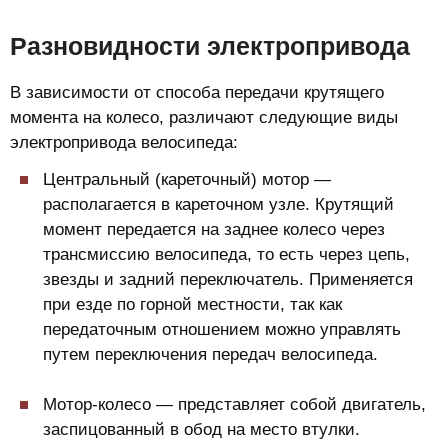
Разновидности электропривода
В зависимости от способа передачи крутящего
момента на колесо, различают следующие виды
электропривода велосипеда:
Центральный (кареточный) мотор —
располагается в кареточном узле. Крутящий
момент передается на заднее колесо через
трансмиссию велосипеда, то есть через цепь,
звезды и задний переключатель. Применяется
при езде по горной местности, так как
передаточным отношением можно управлять
путем переключения передач велосипеда.
Мотор-колесо — представляет собой двигатель,
заспицованный в обод на место втулки.