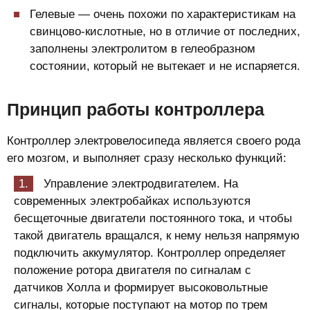
Гелевые — очень похожи по характеристикам на
свинцово-кислотные, но в отличие от последних,
заполнены электролитом в гелеобразном
состоянии, который не вытекает и не испаряется.
Принцип работы контроллера
Контроллер электровелосипеда является своего рода
его мозгом, и выполняет сразу несколько функций:
Управление электродвигателем. На
современных электробайках используются
бесщеточные двигатели постоянного тока, и чтобы
такой двигатель вращался, к нему нельзя напрямую
подключить аккумулятор. Контроллер определяет
положение ротора двигателя по сигналам с
датчиков Холла и формирует высоковольтные
сигналы, которые поступают на мотор по трем