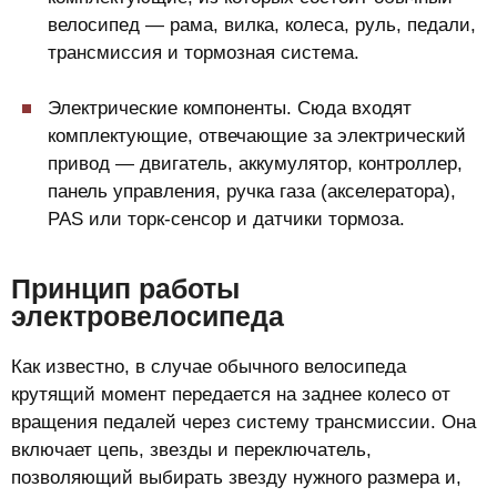
велосипед — рама, вилка, колеса, руль, педали,
трансмиссия и тормозная система.
Электрические компоненты. Сюда входят
комплектующие, отвечающие за электрический
привод — двигатель, аккумулятор, контроллер,
панель управления, ручка газа (акселератора),
PAS или торк-сенсор и датчики тормоза.
Принцип работы
электровелосипеда
Как известно, в случае обычного велосипеда
крутящий момент передается на заднее колесо от
вращения педалей через систему трансмиссии. Она
включает цепь, звезды и переключатель,
позволяющий выбирать звезду нужного размера и,