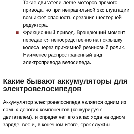
Такие двигатели легче моторов прямого
привода, но при неправильной эксплуатации
возникает опасность срезания шестерней
редуктора.
Фрикционный привод. Вращающий момент
передается непосредственно на покрышку
колеса через прижимной резиновый ролик.
Наименее распространенный вид
электропривода велосипеда.
Какие бывают аккумуляторы для
электровелосипедов
Аккумулятор электровелосипеда является одним из
самых дорогих компонентов (конкурируя с
двигателем), и определяет его запас хода на одном
заряде, вес и, в конечном итоге, срок службы.