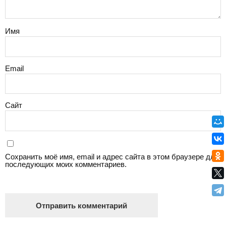
Имя
Email
Сайт
Сохранить моё имя, email и адрес сайта в этом браузере для
последующих моих комментариев.