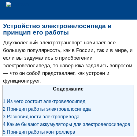
Устройство электровелосипеда и
принцип его работы
Двухколесный электротранспорт набирает все
большую популярность, как в России, так и в мире, и
если вы задумались о приобретении
электровелосипеда, то наверняка задались вопросом
— что он собой представляет, как устроен и
функционирует.
Содержание
1
Из чего состоит электровелосипед
2
Принцип работы электровелосипеда
3
Разновидности электропривода
4
Какие бывают аккумуляторы для электровелосипедов
5
Принцип работы контроллера