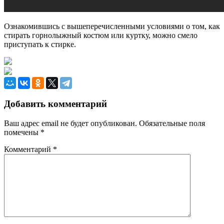
Ознакомившись с вышеперечисленными условиями о том, как
стирать горнолыжный костюм или куртку, можно смело
приступать к стирке.
Добавить комментарий
Ваш адрес email не будет опубликован.
Обязательные поля
помечены
*
Комментарий
*