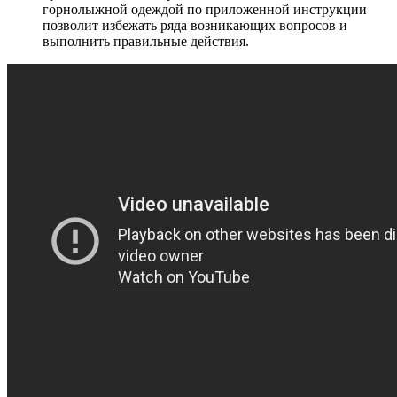
горнолыжной одеждой по приложенной инструкции
позволит избежать ряда возникающих вопросов и
выполнить правильные действия.