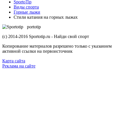
SportoTip
Виды спорта
Горные лыжи
Стили катания на горных лыжах
S
portotip
(с) 2014-2016 Sportotip.ru - Найди свой спорт
Копирование материалов разрешено только с указанием
активной ссылки на первоисточник
Карта сайта
Реклама на сайте