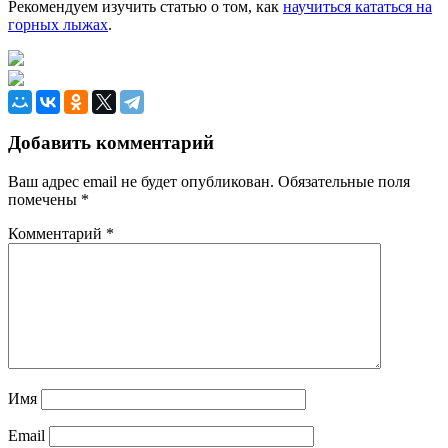
Рекомендуем изучить статью о том, как
научиться кататься на
горных лыжах
.
Добавить комментарий
Ваш адрес email не будет опубликован.
Обязательные поля
помечены
*
Комментарий
*
Имя
Email